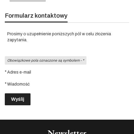
Formularz kontaktowy
Prosimy o uzupełnienie poniższych pól w celu złożenia
zapytania.
Obowiązkowe pola oznaczone są symbolem -
*
*
Adres e-mail
*
Wiadomość
Wyślij
Newsletter