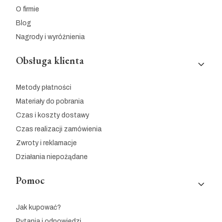
O firmie
Blog
Nagrody i wyróżnienia
Obsługa klienta
Metody płatności
Materiały do pobrania
Czas i koszty dostawy
Czas realizacji zamówienia
Zwroty i reklamacje
Działania niepożądane
Pomoc
Jak kupować?
Pytania i odpowiedzi