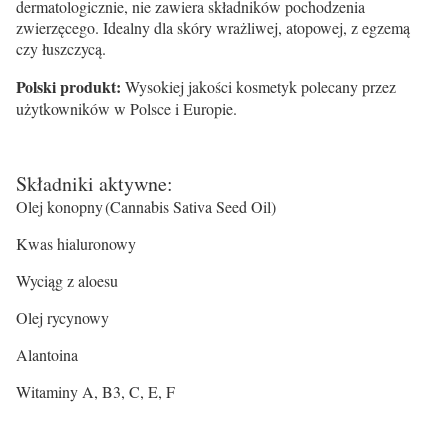
dermatologicznie, nie zawiera składników pochodzenia
zwierzęcego. Idealny dla skóry wrażliwej, atopowej, z egzemą
czy łuszczycą.
Polski produkt:
Wysokiej jakości kosmetyk polecany przez
użytkowników w Polsce i Europie.
Składniki aktywne:
Olej konopny (Cannabis Sativa Seed Oil)
Kwas hialuronowy
Wyciąg z aloesu
Olej rycynowy
Alantoina
Witaminy A, B3, C, E, F