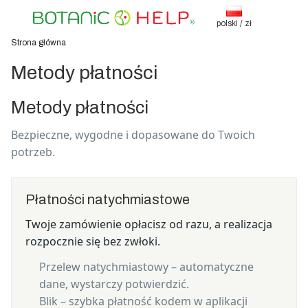
polski / zł
Strona główna
Metody płatności
Metody płatności
Bezpieczne, wygodne i dopasowane do Twoich
potrzeb.
Płatności natychmiastowe
Twoje zamówienie opłacisz od razu, a realizacja
rozpocznie się bez zwłoki.
Przelew natychmiastowy – automatyczne
dane, wystarczy potwierdzić.
Blik – szybka płatność kodem w aplikacji