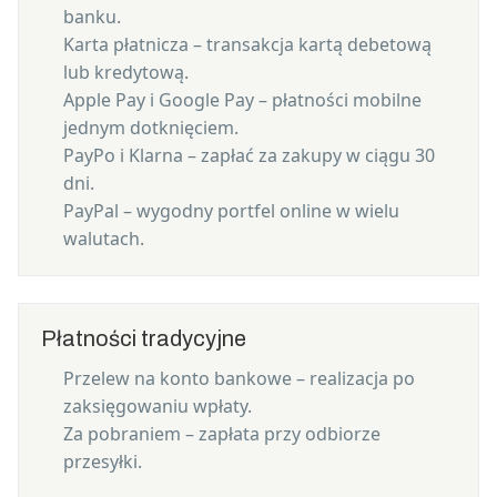
banku.
Karta płatnicza – transakcja kartą debetową
lub kredytową.
Apple Pay i Google Pay – płatności mobilne
jednym dotknięciem.
PayPo i Klarna – zapłać za zakupy w ciągu 30
dni.
PayPal – wygodny portfel online w wielu
walutach.
Płatności tradycyjne
Przelew na konto bankowe – realizacja po
zaksięgowaniu wpłaty.
Za pobraniem – zapłata przy odbiorze
przesyłki.