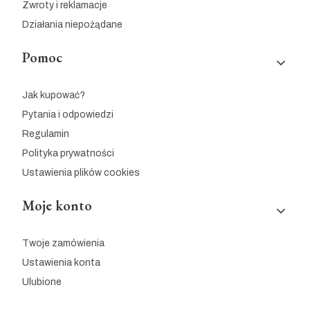
Zwroty i reklamacje
Działania niepożądane
Pomoc
Jak kupować?
Pytania i odpowiedzi
Regulamin
Polityka prywatności
Ustawienia plików cookies
Moje konto
Twoje zamówienia
Ustawienia konta
Ulubione