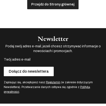
Przejdź do Strony głównej
Newsletter
Podaj swój adres e-mail, jeżeli chcesz otrzymywać informacje o
nowościach i promocjach.
Twój adres e-mail
Dołącz do newslettera
Zapisując się, akceptujesz nasz
Regulamin
(w zakresie dotyczącym
Newslettera). Przetwarzanie danych odbywa się zgodnie z
Polityką
prywatności
.