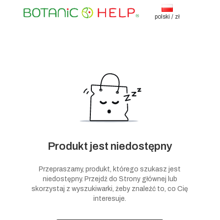
polski / zł
Produkt jest niedostępny
Przepraszamy, produkt, którego szukasz jest
niedostępny. Przejdź do Strony głównej lub
skorzystaj z wyszukiwarki, żeby znaleźć to, co Cię
interesuje.