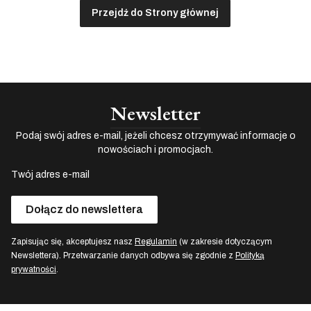
Przejdź do Strony głównej
Newsletter
Podaj swój adres e-mail, jeżeli chcesz otrzymywać informacje o
nowościach i promocjach.
Twój adres e-mail
Dołącz do newslettera
Zapisując się, akceptujesz nasz
Regulamin
(w zakresie dotyczącym
Newslettera). Przetwarzanie danych odbywa się zgodnie z
Polityką
prywatności
.