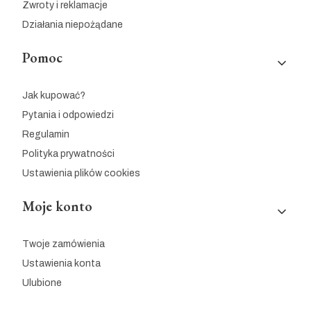
Zwroty i reklamacje
Działania niepożądane
Pomoc
Jak kupować?
Pytania i odpowiedzi
Regulamin
Polityka prywatności
Ustawienia plików cookies
Moje konto
Twoje zamówienia
Ustawienia konta
Ulubione