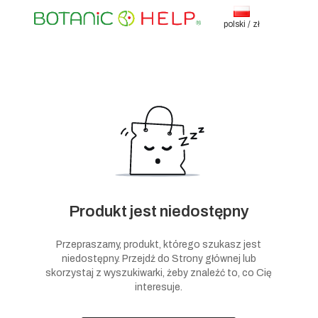
polski / zł
Produkt jest niedostępny
Przepraszamy, produkt, którego szukasz jest
niedostępny. Przejdź do Strony głównej lub
skorzystaj z wyszukiwarki, żeby znaleźć to, co Cię
interesuje.