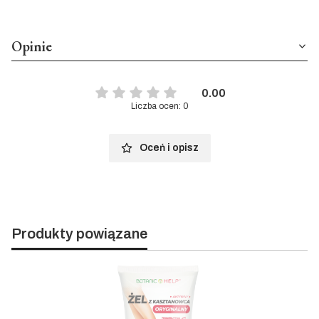
Opinie
0.00
Liczba ocen: 0
Oceń i opisz
Produkty powiązane