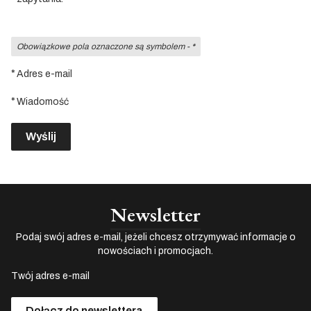
Obowiązkowe pola oznaczone są symbolem -
*
*
Adres e-mail
*
Wiadomość
Wyślij
Newsletter
Podaj swój adres e-mail, jeżeli chcesz otrzymywać informacje o
nowościach i promocjach.
Twój adres e-mail
Dołącz do newslettera