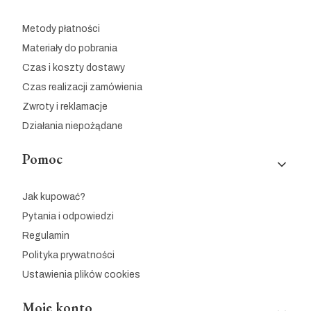
Metody płatności
Materiały do pobrania
Czas i koszty dostawy
Czas realizacji zamówienia
Zwroty i reklamacje
Działania niepożądane
Pomoc
Jak kupować?
Pytania i odpowiedzi
Regulamin
Polityka prywatności
Ustawienia plików cookies
Moje konto